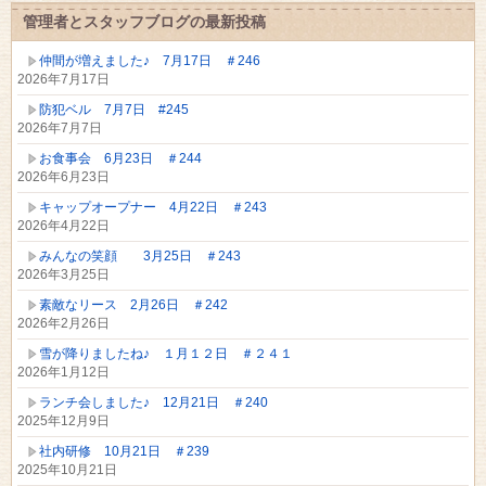
管理者とスタッフブログの最新投稿
仲間が増えました♪ 7月17日 ＃246
2026年7月17日
防犯ベル 7月7日 #245
2026年7月7日
お食事会 6月23日 ＃244
2026年6月23日
キャップオープナー 4月22日 ＃243
2026年4月22日
みんなの笑顔 3月25日 ＃243
2026年3月25日
素敵なリース 2月26日 ＃242
2026年2月26日
雪が降りましたね♪ １月１２日 ＃２４１
2026年1月12日
ランチ会しました♪ 12月21日 ＃240
2025年12月9日
社内研修 10月21日 ＃239
2025年10月21日