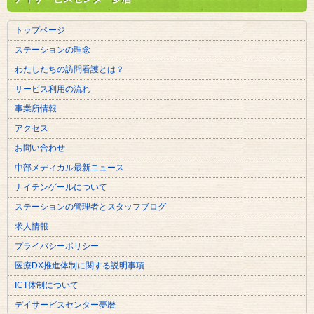
トップページ
ステーションの理念
わたしたちの訪問看護とは？
サービス利用の流れ
事業所情報
アクセス
お問い合わせ
中部メディカル最新ニュース
ナイチンゲールについて
ステーションの管理者とスタッフブログ
求人情報
プライバシーポリシー
医療DX推進体制に関する説明事項
ICT体制について
デイサービスセンター夢暦