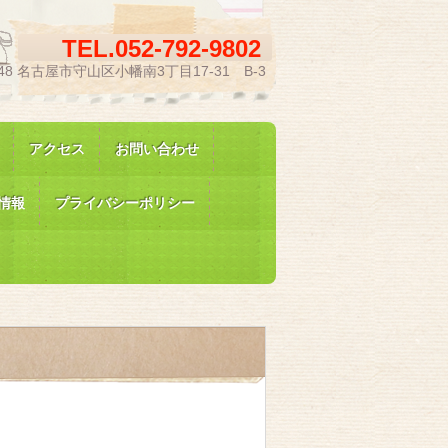
TEL.
052-792-9802
048 名古屋市守山区小幡南3丁目17-31 B-3
アクセス
お問い合わせ
情報
プライバシーポリシー