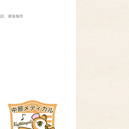
北区、尾張旭市