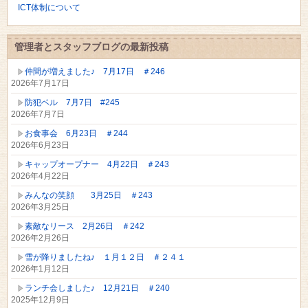
ICT体制について
管理者とスタッフブログの最新投稿
仲間が増えました♪ 7月17日 ＃246
2026年7月17日
防犯ベル 7月7日 #245
2026年7月7日
お食事会 6月23日 ＃244
2026年6月23日
キャップオープナー 4月22日 ＃243
2026年4月22日
みんなの笑顔 3月25日 ＃243
2026年3月25日
素敵なリース 2月26日 ＃242
2026年2月26日
雪が降りましたね♪ １月１２日 ＃２４１
2026年1月12日
ランチ会しました♪ 12月21日 ＃240
2025年12月9日