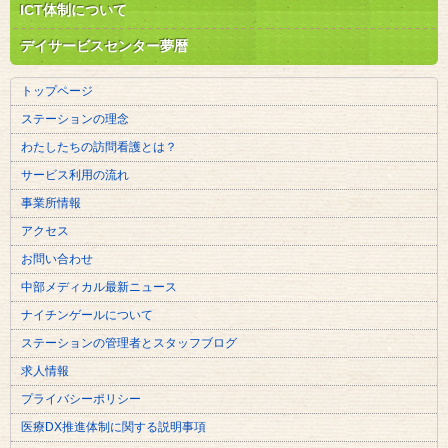
ICT体制について
デイサービスセンター夢暦
トップページ
ステーションの理念
わたしたちの訪問看護とは？
サービス利用の流れ
事業所情報
アクセス
お問い合わせ
中部メディカル最新ニュース
ナイチンゲールについて
ステーションの管理者とスタッフブログ
求人情報
プライバシーポリシー
医療DX推進体制に関する説明事項