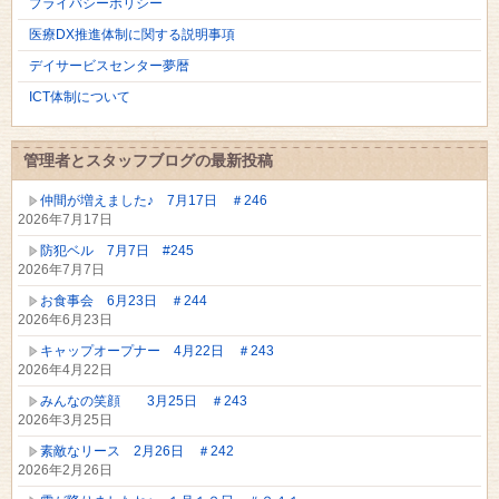
プライバシーポリシー
医療DX推進体制に関する説明事項
デイサービスセンター夢暦
ICT体制について
管理者とスタッフブログの最新投稿
仲間が増えました♪ 7月17日 ＃246
2026年7月17日
防犯ベル 7月7日 #245
2026年7月7日
お食事会 6月23日 ＃244
2026年6月23日
キャップオープナー 4月22日 ＃243
2026年4月22日
みんなの笑顔 3月25日 ＃243
2026年3月25日
素敵なリース 2月26日 ＃242
2026年2月26日