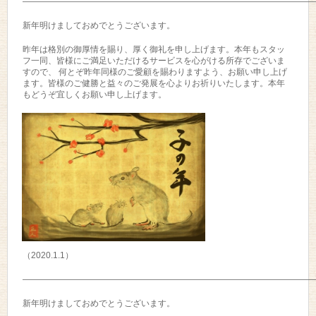
——————————————————————————————————
新年明けましておめでとうございます。
昨年は格別の御厚情を賜り、厚く御礼を申し上げます。本年もスタッ
フ一同、皆様にご満足いただけるサービスを心がける所存でございま
すので、 何とぞ昨年同様のご愛顧を賜わりますよう、お願い申し上げ
ます。皆様のご健勝と益々のご発展を心よりお祈りいたします。本年
もどうぞ宜しくお願い申し上げます。
（2020.1.1）
——————————————————————————————————
新年明けましておめでとうございます。