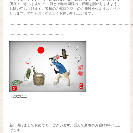
所存でございますので、 何とぞ昨年同様のご愛顧を賜わりますよう、
お願い申し上げます。皆様のご健康と益々のご発展を心よりお祈りい
たします。本年もどうぞ宜しくお願い申し上げます。
…………………………………………………………………………………………
………………………………………
（2023.1.1）
…………………………………………………………………………………………
………………………………………
新年明けましておめでとうございます。謹んで新春のお慶びを申し上
げます。