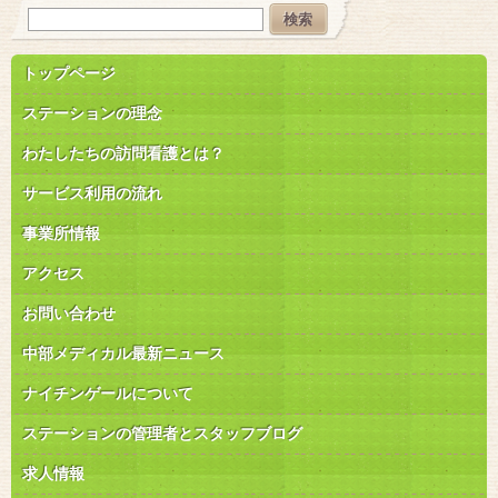
トップページ
ステーションの理念
わたしたちの訪問看護とは？
サービス利用の流れ
事業所情報
アクセス
お問い合わせ
中部メディカル最新ニュース
ナイチンゲールについて
ステーションの管理者とスタッフブログ
求人情報