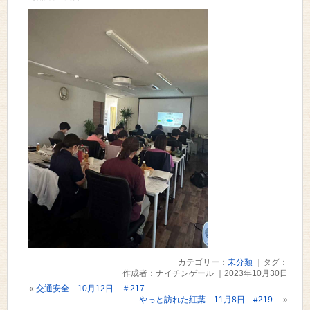
カテゴリー：
未分類
｜タグ：
作成者：ナイチンゲール ｜2023年10月30日
«
交通安全 10月12日 ＃217
やっと訪れた紅葉 11月8日 #219
»